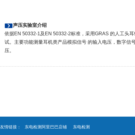
声压
实验室介绍
依据EN 50332-1及EN 50332-2标准，采用GRAS 的人工
试。主要功能测量耳机类产品模拟信号 的输入电压，数字信
压。
友情链接：
东电检测阿里巴巴店铺
东电检测