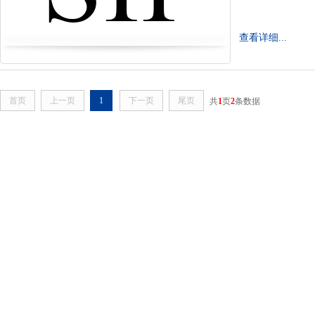
查看详细...
首页
上一页
1
下一页
尾页
共
1
页
2
条数据