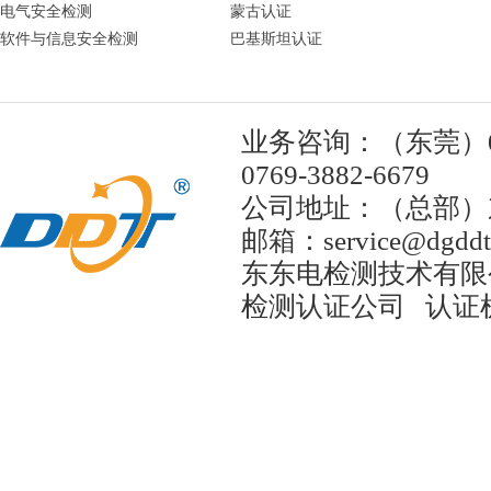
电气安全检测
蒙古认证
软件与信息安全检测
巴基斯坦认证
业务咨询：（东莞）0769
0769-3882-6679
公司地址：（总部）
邮箱：
service@dgdd
东东电检测技术有限
检测认证公司 认证