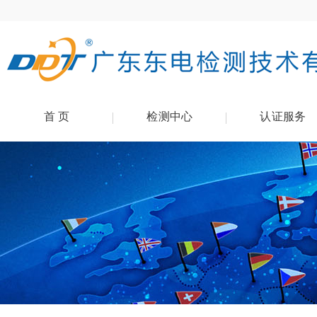
首 页
检测中心
认证服务