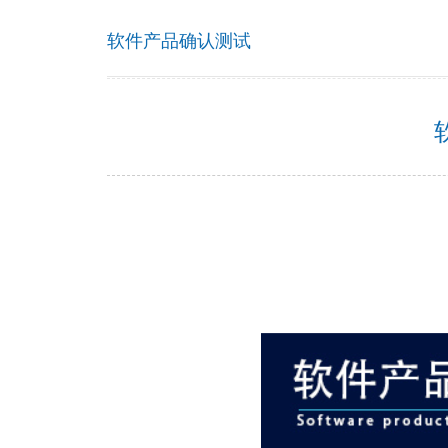
软件产品确认测试