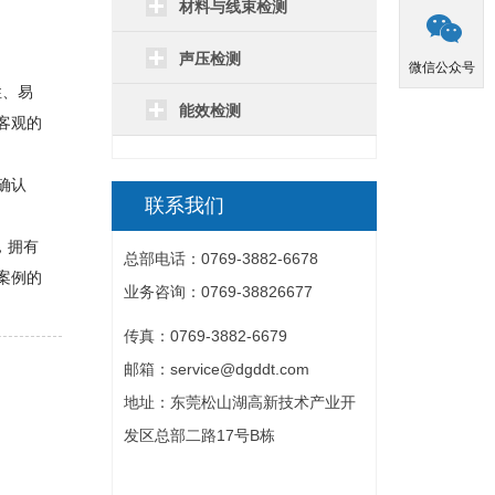
材料与线束检测

声压检测
微信公众号
性、易
能效检测
客观的
确认
联系我们
，拥有
总部电话：0769-3882-6678
案例的
业务咨询：0769-38826677
传真：0769-3882-6679
邮箱：service@dgddt.com
地址：东莞松山湖高新技术产业开
发区总部二路17号B栋