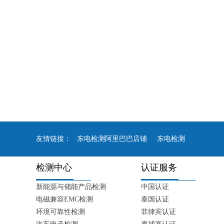
友情链接：
东电检测阿里巴巴店铺
东电检测
检测中心
认证服务
新能源与储能产品检测
中国认证
电磁兼容EMC检测
泰国认证
环境可靠性检测
菲律宾认证