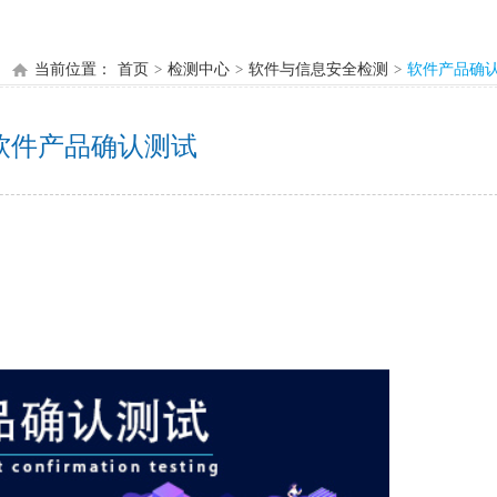
当前位置：
首页
检测中心
软件与信息安全检测
软件产品确
软件产品确认测试