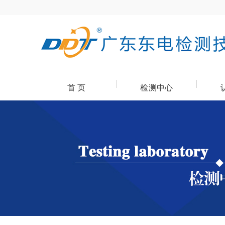
首 页
检测中心