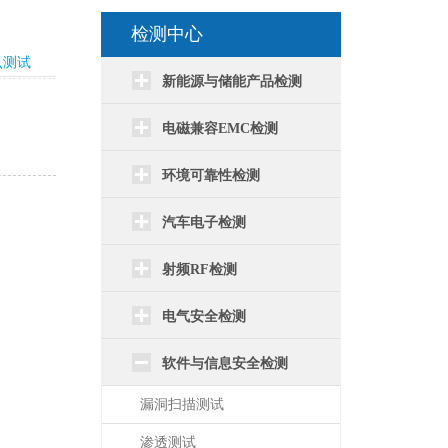
检测中心
认测试
新能源与储能产品检测
电磁兼容EMC检测
环境可靠性检测
汽车电子检测
射频RF检测
电气安全检测
软件与信息安全检测
漏洞扫描测试
渗透测试